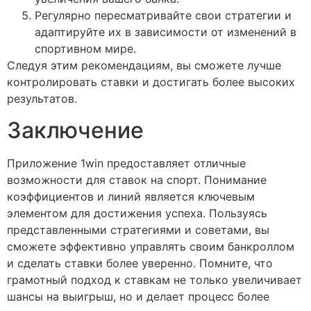
Регулярно пересматривайте свои стратегии и
адаптируйте их в зависимости от изменений в
спортивном мире.
Следуя этим рекомендациям, вы сможете лучше
контролировать ставки и достигать более высоких
результатов.
Заключение
Приложение 1win предоставляет отличные
возможности для ставок на спорт. Понимание
коэффициентов и линий является ключевым
элементом для достижения успеха. Пользуясь
представленными стратегиями и советами, вы
сможете эффективно управлять своим банкроллом
и сделать ставки более уверенно. Помните, что
грамотный подход к ставкам не только увеличивает
шансы на выигрыш, но и делает процесс более