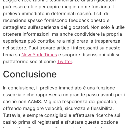
può essere utile per capire meglio come funziona il
prelievo immediato in determinati casinò. I siti di
recensione spesso forniscono feedback onesto e
dettagliato sull’esperienza dei giocatori. Non solo è utile
ottenere informazioni, ma anche condividere la propria
esperienza può contribuire a migliorare la trasparenza
nel settore. Puoi trovare articoli interessanti su questo
tema su
New York Times
e scoprire discussioni utili su
piattaforme social come
Twitter
.
Conclusione
In conclusione, il prelievo immediato è una funzione
essenziale che rappresenta un grande passo avanti per i
casinò non AAMS. Migliora l’esperienza dei giocatori,
offrendo maggiore velocità, sicurezza e flessibilità.
Tuttavia, è sempre consigliabile effettuare ricerche sui
casinò prima di registrarsi e sfruttare questa opzione