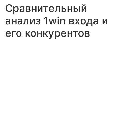
Сравнительный
анализ 1win входа и
его конкурентов