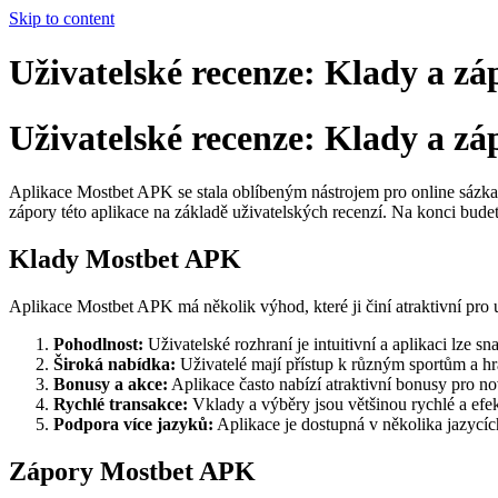
Skip to content
Uživatelské recenze: Klady a z
Uživatelské recenze: Klady a z
Aplikace Mostbet APK se stala oblíbeným nástrojem pro online sázkaře,
zápory této aplikace na základě uživatelských recenzí. Na konci budet
Klady Mostbet APK
Aplikace Mostbet APK má několik výhod, které ji činí atraktivní pro u
Pohodlnost:
Uživatelské rozhraní je intuitivní a aplikaci lze 
Široká nabídka:
Uživatelé mají přístup k různým sportům a hr
Bonusy a akce:
Aplikace často nabízí atraktivní bonusy pro no
Rychlé transakce:
Vklady a výběry jsou většinou rychlé a efek
Podpora více jazyků:
Aplikace je dostupná v několika jazycích
Zápory Mostbet APK