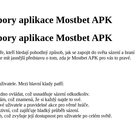
ápory aplikace Mostbet APK
ápory aplikace Mostbet APK
 kteří hledají pohodlný způsob, jak se zapojit do světa sázení a hraní
e mít jasnější představu o tom, zda je Mostbet APK pro vás to pravé.
živatele. Mezi hlavní klady patří:
snadno ovládat, což usnadňuje sázení odkudkoliv.
ám, což znamená, že si každý najde to své.
vé uživatele a pravidelné akce pro věrné hráče.
tivní, což zajišťuje hladký průběh sázení.
, což zvyšuje její dostupnost pro uživatele po celém světě.