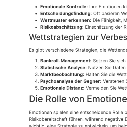
Emotionale Kontrolle:
Ihre Emotionen kö
Entscheidungsfindung:
Oft basieren Wet
Wettmuster erkennen:
Die Fähigkeit, M
Risikoabschätzung:
Einschätzung der Ris
Wettstrategien zur Verb
Es gibt verschiedene Strategien, die Wetten
Bankroll-Management:
Setzen Sie sich e
Statistische Analyse:
Nutzen Sie Daten u
Marktbeobachtung:
Halten Sie die Wet
Psychoanalyse der Gegner:
Verstehen S
Emotionale Distanz:
Vermeiden Sie Wett
Die Rolle von Emotion
Emotionen spielen eine entscheidende Rolle 
Risikobereitschaft führen, während negative 
wichtig, eine Strategie zu entwickeln, um bei