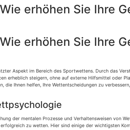
 Wie erhöhen Sie Ihre 
 Wie erhöhen Sie Ihre 
hätzter Aspekt im Bereich des Sportwettens. Durch das Ve
n erheblich steigern, ohne auf externe Hilfsmittel oder Pl
n, die Ihnen helfen, Ihre Wettentscheidungen zu verbessern,
ttpsychologie
chung der mentalen Prozesse und Verhaltensweisen von Wett
 erfolgreich zu wetten. Hier sind einige der wichtigsten K