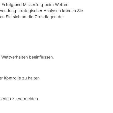
r Erfolg und Misserfolg beim Wetten
nwendung strategischer Analysen können Sie
en Sie sich an die Grundlagen der
 Wettverhalten beeinflussen.
 Kontrolle zu halten.
serien zu vermeiden.