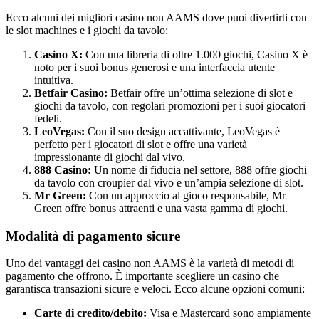
Ecco alcuni dei migliori casino non AAMS dove puoi divertirti con
le slot machines e i giochi da tavolo:
Casino X:
Con una libreria di oltre 1.000 giochi, Casino X è
noto per i suoi bonus generosi e una interfaccia utente
intuitiva.
Betfair Casino:
Betfair offre un’ottima selezione di slot e
giochi da tavolo, con regolari promozioni per i suoi giocatori
fedeli.
LeoVegas:
Con il suo design accattivante, LeoVegas è
perfetto per i giocatori di slot e offre una varietà
impressionante di giochi dal vivo.
888 Casino:
Un nome di fiducia nel settore, 888 offre giochi
da tavolo con croupier dal vivo e un’ampia selezione di slot.
Mr Green:
Con un approccio al gioco responsabile, Mr
Green offre bonus attraenti e una vasta gamma di giochi.
Modalità di pagamento sicure
Uno dei vantaggi dei casino non AAMS è la varietà di metodi di
pagamento che offrono. È importante scegliere un casino che
garantisca transazioni sicure e veloci. Ecco alcune opzioni comuni:
Carte di credito/debito:
Visa e Mastercard sono ampiamente