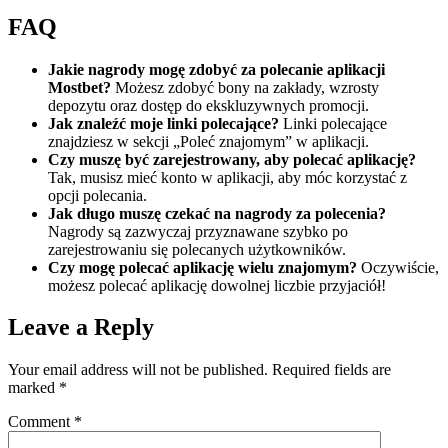
FAQ
Jakie nagrody mogę zdobyć za polecanie aplikacji
Mostbet?
Możesz zdobyć bony na zakłady, wzrosty
depozytu oraz dostęp do ekskluzywnych promocji.
Jak znaleźć moje linki polecające?
Linki polecające
znajdziesz w sekcji „Poleć znajomym” w aplikacji.
Czy muszę być zarejestrowany, aby polecać aplikację?
Tak, musisz mieć konto w aplikacji, aby móc korzystać z
opcji polecania.
Jak długo muszę czekać na nagrody za polecenia?
Nagrody są zazwyczaj przyznawane szybko po
zarejestrowaniu się polecanych użytkowników.
Czy mogę polecać aplikację wielu znajomym?
Oczywiście,
możesz polecać aplikację dowolnej liczbie przyjaciół!
Leave a Reply
Your email address will not be published.
Required fields are
marked
*
Comment
*