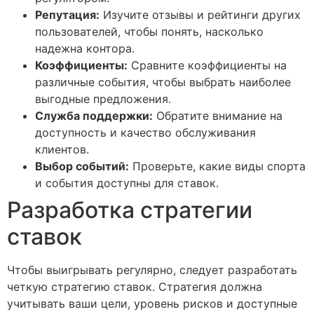
Репутация:
Изучите отзывы и рейтинги других
пользователей, чтобы понять, насколько
надежна контора.
Коэффициенты:
Сравните коэффициенты на
различные события, чтобы выбрать наиболее
выгодные предложения.
Служба поддержки:
Обратите внимание на
доступность и качество обслуживания
клиентов.
Выбор событий:
Проверьте, какие виды спорта
и события доступны для ставок.
Разработка стратегии
ставок
Чтобы выигрывать регулярно, следует разработать
четкую стратегию ставок. Стратегия должна
учитывать ваши цели, уровень рисков и доступные