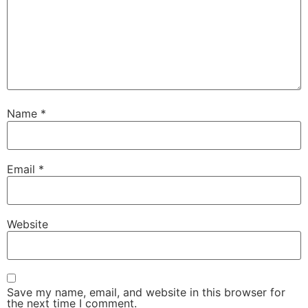
Name
*
Email
*
Website
Save my name, email, and website in this browser for
the next time I comment.