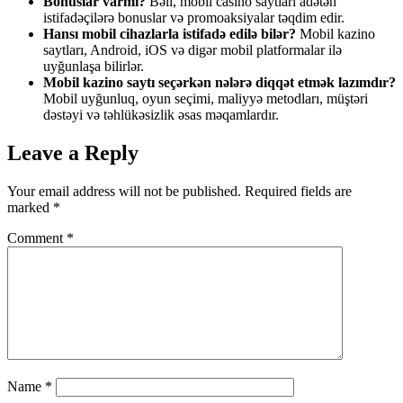
Bonuslar varmı?
Bəli, mobil casino saytları adətən
istifadəçilərə bonuslar və promoaksiyalar təqdim edir.
Hansı mobil cihazlarla istifadə edilə bilər?
Mobil kazino
saytları, Android, iOS və digər mobil platformalar ilə
uyğunlaşa bilirlər.
Mobil kazino saytı seçərkən nələrə diqqət etmək lazımdır?
Mobil uyğunluq, oyun seçimi, maliyyə metodları, müştəri
dəstəyi və təhlükəsizlik əsas məqamlardır.
Leave a Reply
Your email address will not be published.
Required fields are
marked
*
Comment
*
Name
*