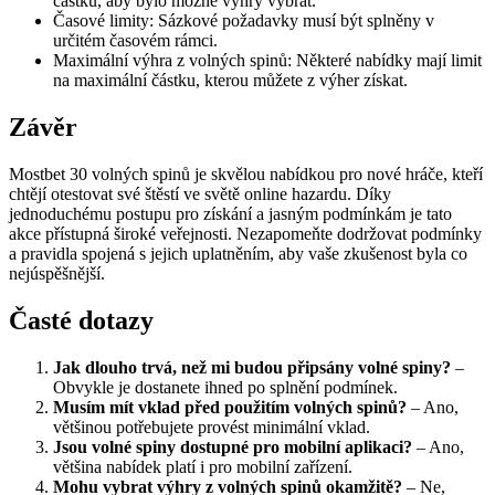
částku, aby bylo možné výhry vybrat.
Časové limity: Sázkové požadavky musí být splněny v
určitém časovém rámci.
Maximální výhra z volných spinů: Některé nabídky mají limit
na maximální částku, kterou můžete z výher získat.
Závěr
Mostbet 30 volných spinů je skvělou nabídkou pro nové hráče, kteří
chtějí otestovat své štěstí ve světě online hazardu. Díky
jednoduchému postupu pro získání a jasným podmínkám je tato
akce přístupná široké veřejnosti. Nezapomeňte dodržovat podmínky
a pravidla spojená s jejich uplatněním, aby vaše zkušenost byla co
nejúspěšnější.
Časté dotazy
Jak dlouho trvá, než mi budou připsány volné spiny?
–
Obvykle je dostanete ihned po splnění podmínek.
Musím mít vklad před použitím volných spinů?
– Ano,
většinou potřebujete provést minimální vklad.
Jsou volné spiny dostupné pro mobilní aplikaci?
– Ano,
většina nabídek platí i pro mobilní zařízení.
Mohu vybrat výhry z volných spinů okamžitě?
– Ne,