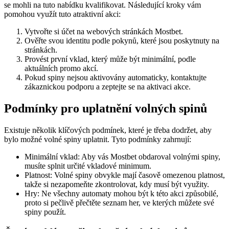
se mohli na tuto nabídku kvalifikovat. Následující kroky vám
pomohou využít tuto atraktivní akci:
Vytvořte si účet na webových stránkách Mostbet.
Ověřte svou identitu podle pokynů, které jsou poskytnuty na
stránkách.
Provést první vklad, který může být minimální, podle
aktuálních promo akcí.
Pokud spiny nejsou aktivovány automaticky, kontaktujte
zákaznickou podporu a zeptejte se na aktivaci akce.
Podmínky pro uplatnění volných spinů
Existuje několik klíčových podmínek, které je třeba dodržet, aby
bylo možné volné spiny uplatnit. Tyto podmínky zahrnují:
Minimální vklad: Aby vás Mostbet obdaroval volnými spiny,
musíte splnit určité vkladové minimum.
Platnost: Volné spiny obvykle mají časově omezenou platnost,
takže si nezapomeňte zkontrolovat, kdy musí být využity.
Hry: Ne všechny automaty mohou být k této akci způsobilé,
proto si pečlivě přečtěte seznam her, ve kterých můžete své
spiny použít.