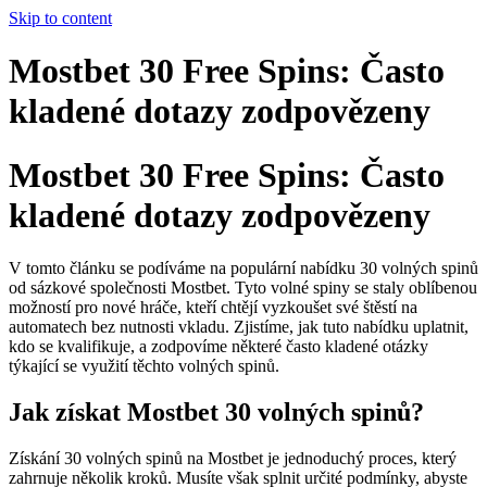
Skip to content
Mostbet 30 Free Spins: Často
kladené dotazy zodpovězeny
Mostbet 30 Free Spins: Často
kladené dotazy zodpovězeny
V tomto článku se podíváme na populární nabídku 30 volných spinů
od sázkové společnosti Mostbet. Tyto volné spiny se staly oblíbenou
možností pro nové hráče, kteří chtějí vyzkoušet své štěstí na
automatech bez nutnosti vkladu. Zjistíme, jak tuto nabídku uplatnit,
kdo se kvalifikuje, a zodpovíme některé často kladené otázky
týkající se využití těchto volných spinů.
Jak získat Mostbet 30 volných spinů?
Získání 30 volných spinů na Mostbet je jednoduchý proces, který
zahrnuje několik kroků. Musíte však splnit určité podmínky, abyste