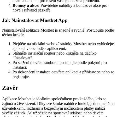
chatu a e-mailu, pro řešení vašich dotazů a problémů.
Bonusy a akce:
Pravidelné nabídky a bonusové akce pro
nové i stávající sázkaře.
Jak Nainstalovat Mostbet App
Nainstalování aplikace Mostbet je snadné a rychlé. Postupujte podle
těchto kroků:
Přejděte na oficiální webové stránky Mostbet nebo vyhledejte
aplikaci v obchodě s aplikacemi.
Stáhněte instalační soubor nebo klikněte na tlačítko
“Instalovat”.
Po stažení otevřete soubor a postupujte podle pokynů pro
instalaci.
Po dokončení instalace otevřete aplikaci a přihlaste se nebo se
registrujte.
Závěr
Aplikace Mostbet je ideálním společníkem pro každého, kdo se
zajímá o živé sázení. Díky své široké nabídce funkcí, jednoduchému
uživatelskému rozhraní a bezpečným možnostem platby nabízí
skvělý zážitek. Ať už sázíte na sportovní události nebo dáváte