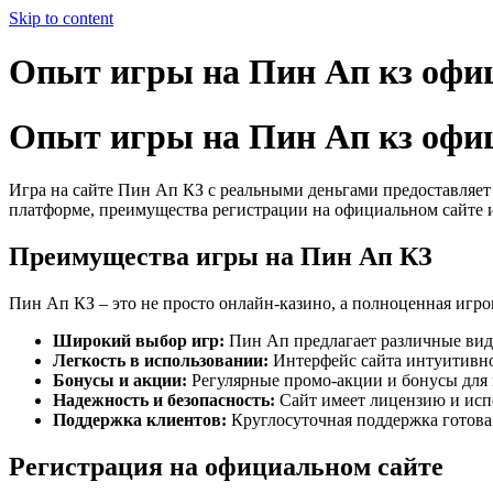
Skip to content
Опыт игры на Пин Ап кз офи
Опыт игры на Пин Ап кз офи
Игра на сайте Пин Ап КЗ с реальными деньгами предоставляет
платформе, преимущества регистрации на официальном сайте и
Преимущества игры на Пин Ап КЗ
Пин Ап КЗ – это не просто онлайн-казино, а полноценная игр
Широкий выбор игр:
Пин Ап предлагает различные виды
Легкость в использовании:
Интерфейс сайта интуитивно 
Бонусы и акции:
Регулярные промо-акции и бонусы для 
Надежность и безопасность:
Сайт имеет лицензию и исп
Поддержка клиентов:
Круглосуточная поддержка готова
Регистрация на официальном сайте