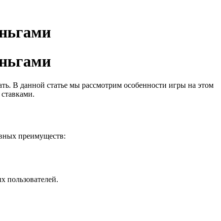
еньгами
еньгами
ть. В данной статье мы рассмотрим особенности игры на этом
 ставками.
овных преимуществ:
х пользователей.