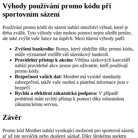
Výhody používání promo kódu při
sportovním sázení
Používání promo kódů do sázení nabízí množství výhod, které je
třeba zvážit. Tyto výhody vám mohou pomoci nejen ušetřit peníze,
ale také zvýšit vaše šance na úspěch. Mezi hlavní výhody patří:
Zvýšení bankrollu:
Bonus, který obdržíte díky promo kódu,
může významně rozšířit váš sázenkový bankroll.
Pravidelný přístup k akcím:
Většina sázkových kanceláří
nabízí pravidelné akce pouze pro uživatele, kteří používají
promo kódy.
Bezpečnost vašich dat:
Mostbet má vysoké standardy
zabezpečení, takže vaše osobní a platební informace jsou v
bezpečí.
Rychlá a efektivní zákaznická podpora:
V případě
problémů máte rychlý přístup k pomoci díky robustnímu
zákaznickému servisu.
Závěr
Promo kód Mostbet nabízí vynikající možnosti pro sportovní sázení,
ať už jste nováček nebo zkušený sázkař. Díky širokému spektru