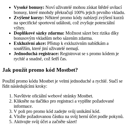
Vysoké bonusy:
Noví uživatelé mohou získat štědré uvítací
bonusy, které mnohdy překračují 100% jejich prvního vkladu.
Zvýšené kurzy:
Některé promo kódy nabízejí zvýšení kurzů
na specifické sportovní události, což zvyšuje potenciální
výhry.
Doplňkové sázky zdarma:
Možnost sázet bez rizika díky
bonusovým vkladům nebo sázením zdarma.
Exkluzivní akce:
Přístup k exkluzivním nabídkám a
soutěžím, které jiní uživatelé nemají.
Jednoduchá registrace:
Registrovat se s promo kódem je
rychlé a snadné, což šetří čas.
Jak použít promo kód Mostbet?
Použití promo kódu Mostbet je velmi jednoduché a rychlé. Stačí se
řídit následujícími kroky:
Navštivte oficiální webové stránky Mostbet.
Klikněte na tlačítko pro registraci a vyplňte požadované
informace.
V poli pro promo kód zadejte svůj unikátní kód.
Vložte požadovanou částku na svůj herní účet podle pokynů.
Aktivujte svůj účet a začněte sázet!