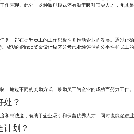
最佳工作表现。此外，这种激励模式还有助于吸引顶尖人才，尤其
要的任务，旨在提升员工的工作积极性并推动企业的发展。通过正
。成功的Pinco奖金设计应充分考虑业绩评估的公平性和员工
酬机制，通过不同的奖励方式，鼓励员工为企业的成功而努力工作。
么好处？
满意度和忠诚度，有助于企业吸引和保留优秀人才，同时也能促进
奖金计划？