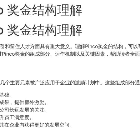
co 奖金结构理解
co 奖金结构理解
吸引和留住人才方面具有重大意义。理解Pinco奖金的结构，
Pinco奖金的组成部分、运作机制以及关键因素，帮助读者全
其中几个主要元素被广泛应用于企业的激励计划中。这些组成部分
基础。
成果，提供额外激励。
公司长远发展的关注。
升员工满意度。
其在企业内获得更好的发展空间。