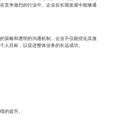
是在竞争激烈的行业中。企业在长期发展中能够通
确的策略和透明的沟通机制，企业不仅能优化其激
的个人目标，以促进整体业务的长远成功。
业绩的提升。