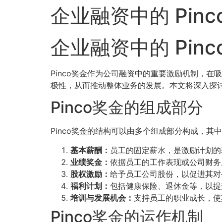
企业融资中的 Pin
企业融资中的 Pin
Pinco奖金作为公司融资中的重要激励机制，在
极性，从而推动整体业务的发展。本文将深入探讨
Pinco奖金的组成部分
Pinco奖金的结构可以由多个组成部分构成，
基本薪酬：
员工的固定薪水，是激励计划的
业绩奖金：
依据员工的工作表现或公司财务
股权激励：
给予员工公司股份，以促进其对
福利计划：
包括健康保险、退休金等，以提
培训与发展机会：
支持员工的职业成长，使
Pinco奖金的运作机制