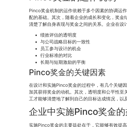
Pinco奖金机制的运作依赖于多个因素的协调
配的基础。其次，随着企业的成长和变化，奖金
清楚了解自身表现与奖金之间的关系。企业在设计
绩效评估的透明度
与公司战略目标的一致性
员工参与设计的机会
行业标准的对比
长期与短期激励的平衡
Pinco奖金的关键因素
在设计和实施Pinco奖金的过程中，有几个关
加其获得奖金的动机。其次，透明度和公平性至
工才能够清楚地了解到自己的目标达成情况，以
企业中实施Pinco奖金
实施Pinco奖金的主要益处在于，它能够有效