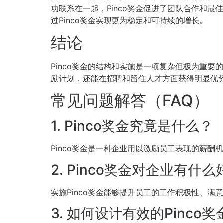
功联系在一起，Pinco奖金促进了团队合作和
过Pinco奖金实现更为稳定和可持续的增长。
结论
Pinco奖金的结构和实施是一项复杂但极为重
励计划，还能在招聘和留住人才方面获得明显优势
常见问题解答（FAQ）
1. Pinco奖金究竟是什么？
Pinco奖金是一种企业用以激励员工表现的薪
2. Pinco奖金对企业有什
实施Pinco奖金能够提升员工的工作积极性、
3. 如何设计有效的Pinco