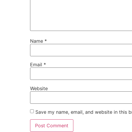
Name
*
Email
*
Website
Save my name, email, and website in this b