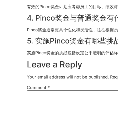
有效的Pinco奖金计划应考虑员工的目标、绩
4. Pinco奖金与普通奖金
Pinco奖金通常更具个性化和灵活性，往往根
5. 实施Pinco奖金有哪些挑
实施Pinco奖金的挑战包括设定公平透明的评
Leave a Reply
Your email address will not be published.
Req
Comment
*