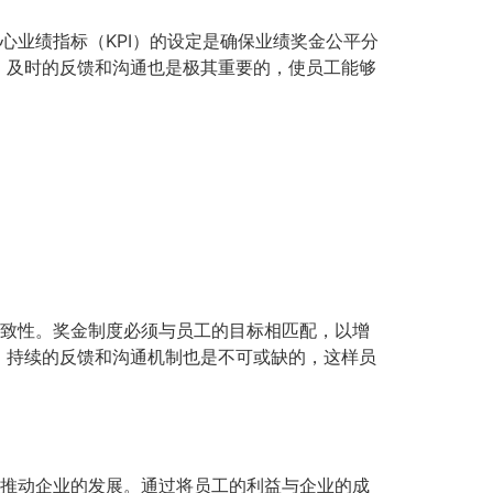
心业绩指标（KPI）的设定是确保业绩奖金公平分
，及时的反馈和沟通也是极其重要的，使员工能够
一致性。奖金制度必须与员工的目标相匹配，以增
，持续的反馈和沟通机制也是不可或缺的，这样员
够推动企业的发展。通过将员工的利益与企业的成