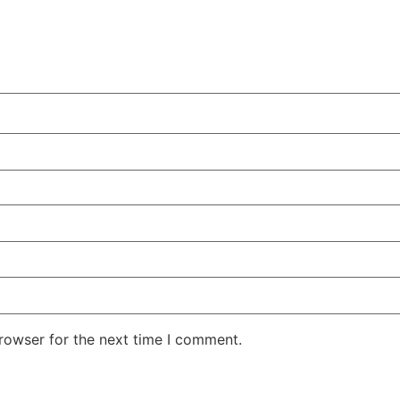
rowser for the next time I comment.