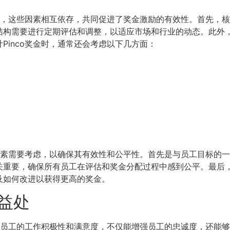
运作，这些因素相互依存，共同促进了奖金激励的有效性。首先，核
结构需要进行定期评估和调整，以适应市场和行业的动态。此外
Pinco奖金时，通常还会考虑以下几方面：
键因素需要考虑，以确保其有效性和公平性。首先是与员工目标的
关重要，确保所有员工在评估和奖金分配过程中感到公平。最后
及如何改进以获得更高的奖金。
的益处
提高员工的工作积极性和满意度，不仅能增强员工的忠诚度，还能