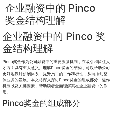
企业融资中的 Pinco
奖金结构理解
企业融资中的 Pinco 奖
金结构理解
Pinco奖金作为公司融资中的重要激励机制，在吸引和留住人
才方面具有重大意义。理解Pinco奖金的结构，可以帮助公司
更好地设计薪酬体系，提升员工的工作积极性，从而推动整
体业务的发展。本文将深入探讨Pinco奖金的组成部分、运作
机制以及关键因素，帮助读者全面理解其在企业融资中的作
用。
Pinco奖金的组成部分