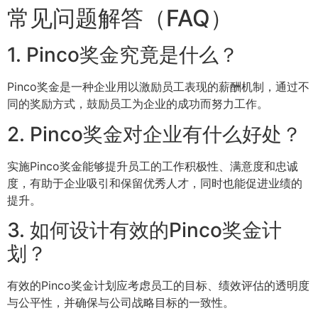
常见问题解答（FAQ）
1. Pinco奖金究竟是什么？
Pinco奖金是一种企业用以激励员工表现的薪酬机制，通过不
同的奖励方式，鼓励员工为企业的成功而努力工作。
2. Pinco奖金对企业有什么好处？
实施Pinco奖金能够提升员工的工作积极性、满意度和忠诚
度，有助于企业吸引和保留优秀人才，同时也能促进业绩的
提升。
3. 如何设计有效的Pinco奖金计
划？
有效的Pinco奖金计划应考虑员工的目标、绩效评估的透明度
与公平性，并确保与公司战略目标的一致性。