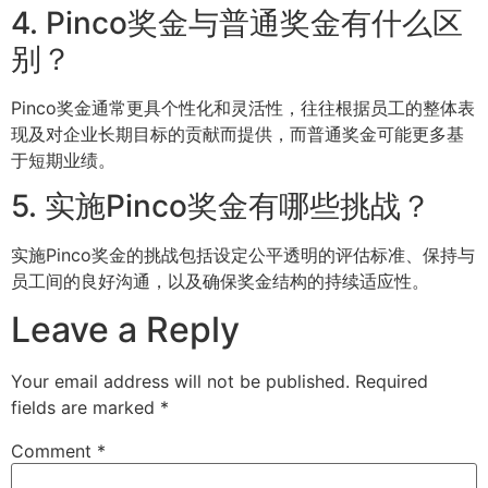
4. Pinco奖金与普通奖金有什么区
别？
Pinco奖金通常更具个性化和灵活性，往往根据员工的整体表
现及对企业长期目标的贡献而提供，而普通奖金可能更多基
于短期业绩。
5. 实施Pinco奖金有哪些挑战？
实施Pinco奖金的挑战包括设定公平透明的评估标准、保持与
员工间的良好沟通，以及确保奖金结构的持续适应性。
Leave a Reply
Your email address will not be published.
Required
fields are marked
*
Comment
*