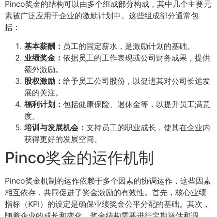
Pinco奖金的结构可以由多个组成部分构成，其中几个主要元
素被广泛应用于企业的激励计划中。这些组成部分通常包
括：
基本薪酬：
员工的固定薪水，是激励计划的基础。
业绩奖金：
依据员工的工作表现或公司财务成果，提供
额外激励。
股权激励：
给予员工公司股份，以促进其对公司长远发
展的关注。
福利计划：
包括健康保险、退休金等，以提升员工满意
度。
培训与发展机会：
支持员工的职业成长，使其在企业内
获得更好的发展空间。
Pinco奖金的运作机制
Pinco奖金机制的运作依赖于多个因素的协调运作，这些因素
相互依存，共同促进了奖金激励的有效性。首先，核心业绩
指标（KPI）的设定是确保业绩奖金公平分配的基础。其次，
随着企业的成长和变化，奖金结构需要进行定期评估和调