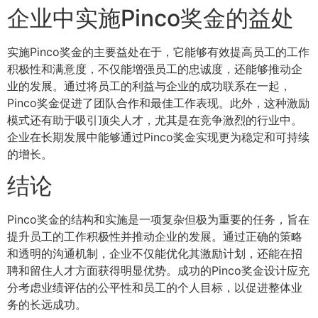
企业中实施Pinco奖金的益处
实施Pinco奖金的主要益处在于，它能够有效提高员工的工作
积极性和满意度，不仅能增强员工的忠诚度，还能够推动企
业的发展。通过将员工的利益与企业的成功联系在一起，
Pinco奖金促进了团队合作和最佳工作表现。此外，这种激励
模式还有助于吸引顶尖人才，尤其是在竞争激烈的行业中。
企业在长期发展中能够通过Pinco奖金实现更为稳定和可持续
的增长。
结论
Pinco奖金的结构和实施是一项复杂但极为重要的任务，旨在
提升员工的工作积极性并推动企业的发展。通过正确的策略
和透明的沟通机制，企业不仅能优化其激励计划，还能在招
聘和留住人才方面获得明显优势。成功的Pinco奖金设计应充
分考虑业绩评估的公平性和员工的个人目标，以促进整体业
务的长远成功。