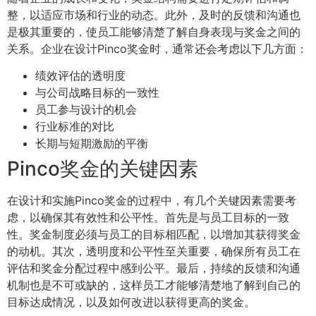
整，以适应市场和行业的动态。此外，及时的反馈和沟通也
是极其重要的，使员工能够清楚了解自身表现与奖金之间的
关系。企业在设计Pinco奖金时，通常还会考虑以下几方面：
绩效评估的透明度
与公司战略目标的一致性
员工参与设计的机会
行业标准的对比
长期与短期激励的平衡
Pinco奖金的关键因素
在设计和实施Pinco奖金的过程中，有几个关键因素需要考
虑，以确保其有效性和公平性。首先是与员工目标的一致
性。奖金制度必须与员工的目标相匹配，以增加其获得奖金
的动机。其次，透明度和公平性至关重要，确保所有员工在
评估和奖金分配过程中感到公平。最后，持续的反馈和沟通
机制也是不可或缺的，这样员工才能够清楚地了解到自己的
目标达成情况，以及如何改进以获得更高的奖金。