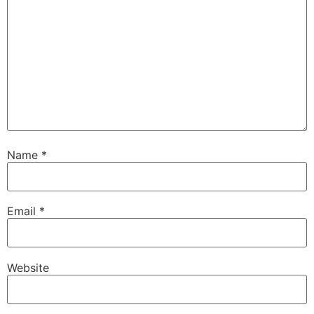
Name
*
Email
*
Website